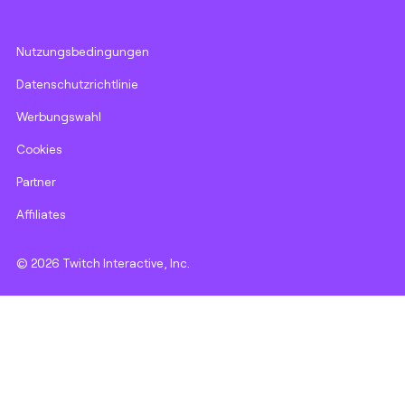
Nutzungsbedingungen
Datenschutzrichtlinie
Werbungswahl
Cookies
Partner
Affiliates
© 2026 Twitch Interactive, Inc.