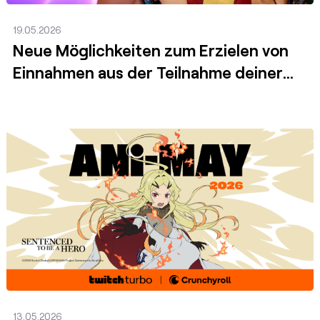
19.05.2026
Neue Möglichkeiten zum Erzielen von
Einnahmen aus der Teilnahme deiner
Community
Posten
13.05.2026