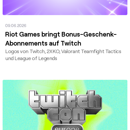
09.06.2026
Riot Games bringt Bonus-Geschenk-
Abonnements auf Twitch
Logos von Twitch, 2XKO, Valorant Teamfight Tactics
und League of Legends
Posten