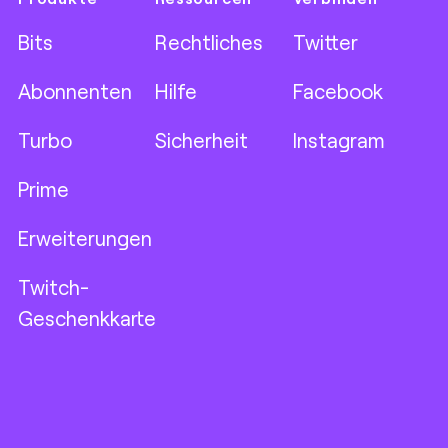
Bits
Rechtliches
Twitter
Abonnenten
Hilfe
Facebook
Turbo
Sicherheit
Instagram
Prime
Erweiterungen
Twitch-
Geschenkkarte