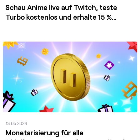
Schau Anime live auf Twitch, teste
Turbo kostenlos und erhalte 15 %
Rabatt im Crunchyroll-Store!
Posten
13.05.2026
Monetarisierung für alle