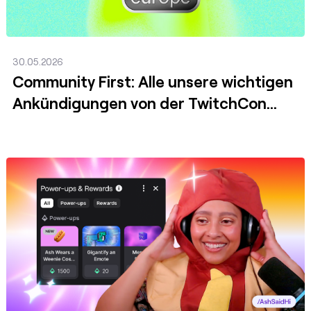
30.05.2026
Community First: Alle unsere wichtigen
Ankündigungen von der TwitchCon
Rotterdam 2026
Posten