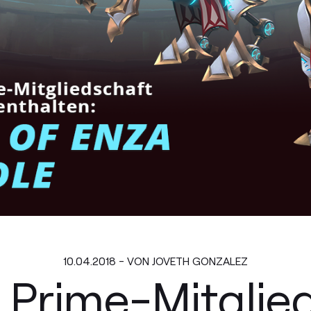
10.04.2018 - VON JOVETH GONZALEZ
 Prime-Mitglied