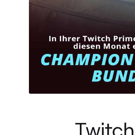
Twitch