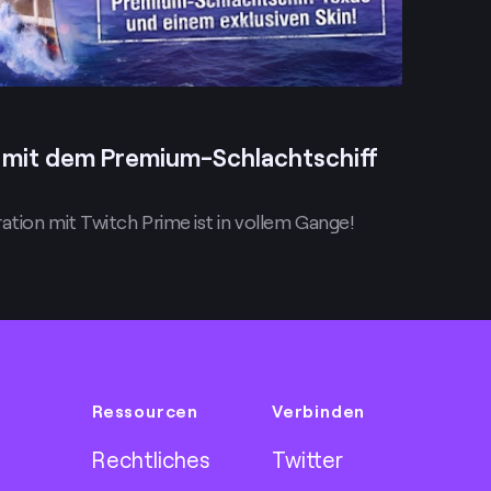
e mit dem Premium-Schlachtschiff
tion mit Twitch Prime ist in vollem Gange!
Ressourcen
Verbinden
Rechtliches
Twitter