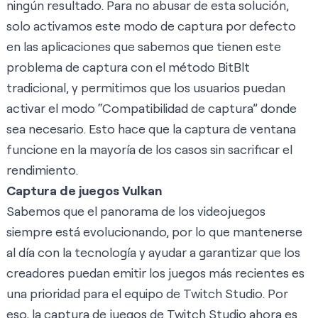
ningún resultado. Para no abusar de esta solución,
solo activamos este modo de captura por defecto
en las aplicaciones que sabemos que tienen este
problema de captura con el método BitBlt
tradicional, y permitimos que los usuarios puedan
activar el modo “Compatibilidad de captura” donde
sea necesario. Esto hace que la captura de ventana
funcione en la mayoría de los casos sin sacrificar el
rendimiento.
Captura de juegos Vulkan
Sabemos que el panorama de los videojuegos
siempre está evolucionando, por lo que mantenerse
al día con la tecnología y ayudar a garantizar que los
creadores puedan emitir los juegos más recientes es
una prioridad para el equipo de Twitch Studio. Por
eso, la captura de juegos de Twitch Studio ahora es