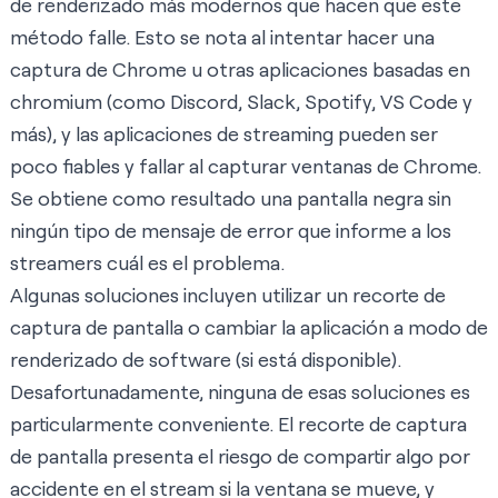
de renderizado más modernos que hacen que este
método falle. Esto se nota al intentar hacer una
captura de Chrome u otras aplicaciones basadas en
chromium (como Discord, Slack, Spotify, VS Code y
más), y las aplicaciones de streaming pueden ser
poco fiables y fallar al capturar ventanas de Chrome.
Se obtiene como resultado una pantalla negra sin
ningún tipo de mensaje de error que informe a los
streamers cuál es el problema.
Algunas soluciones incluyen utilizar un recorte de
captura de pantalla o cambiar la aplicación a modo de
renderizado de software (si está disponible).
Desafortunadamente, ninguna de esas soluciones es
particularmente conveniente. El recorte de captura
de pantalla presenta el riesgo de compartir algo por
accidente en el stream si la ventana se mueve, y