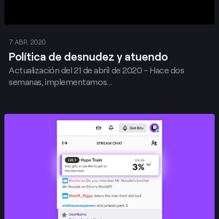
7 ABR. 2020
Política de desnudez y atuendo
Actualización del 21 de abril de 2020 - Hace dos
semanas, implementamos...
Publicar