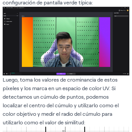
configuración de pantalla verde típica:
Luego, toma los valores de crominancia de estos
píxeles y los marca en un espacio de color UV. Si
detectamos un cúmulo de puntos, podemos
localizar el centro del cúmulo y utilizarlo como el
color objetivo y medir el radio del cúmulo para
utilizarlo como el valor de similitud: