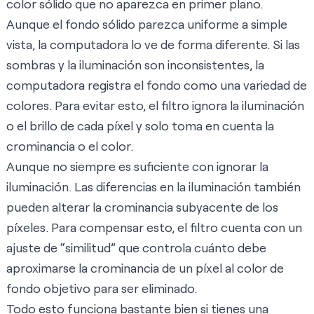
color sólido que no aparezca en primer plano.
Aunque el fondo sólido parezca uniforme a simple
vista, la computadora lo ve de forma diferente. Si las
sombras y la iluminación son inconsistentes, la
computadora registra el fondo como una variedad de
colores. Para evitar esto, el filtro ignora la iluminación
o el brillo de cada píxel y solo toma en cuenta la
crominancia
o el color.
Aunque no siempre es suficiente con ignorar la
iluminación. Las diferencias en la iluminación también
pueden alterar la crominancia subyacente de los
píxeles. Para compensar esto, el filtro cuenta con un
ajuste de “similitud” que controla cuánto debe
aproximarse la crominancia de un píxel al color de
fondo objetivo para ser eliminado.
Todo esto funciona bastante bien si tienes una