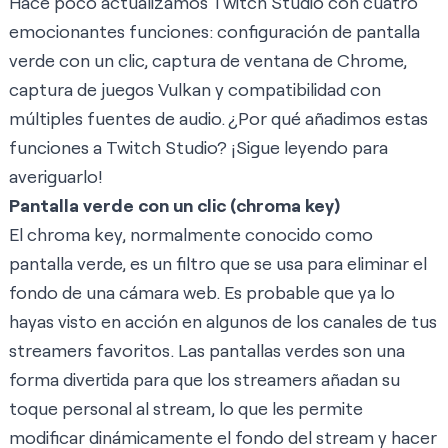
Hace poco actualizamos Twitch Studio con cuatro
emocionantes funciones: configuración de pantalla
verde con un clic, captura de ventana de Chrome,
captura de juegos Vulkan y compatibilidad con
múltiples fuentes de audio. ¿Por qué añadimos estas
funciones a Twitch Studio? ¡Sigue leyendo para
averiguarlo!
Pantalla verde con un clic (chroma key)
El chroma key, normalmente conocido como
pantalla verde, es un filtro que se usa para eliminar el
fondo de una cámara web. Es probable que ya lo
hayas visto en acción en algunos de los canales de tus
streamers favoritos. Las pantallas verdes son una
forma divertida para que los streamers añadan su
toque personal al stream, lo que les permite
modificar dinámicamente el fondo del stream y hacer