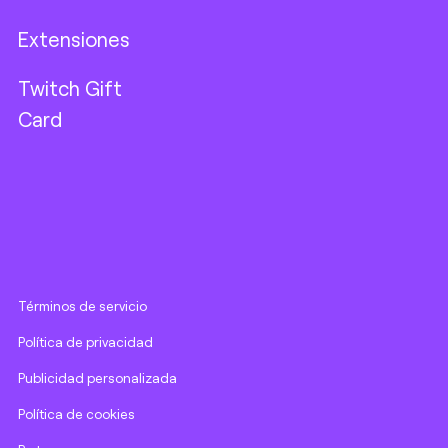
Extensiones
Twitch Gift
Card
Términos de servicio
Política de privacidad
Publicidad personalizada
Política de cookies