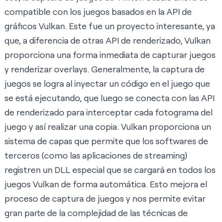
compatible con los juegos basados en la API de
gráficos Vulkan. Este fue un proyecto interesante, ya
que, a diferencia de otras API de renderizado, Vulkan
proporciona una forma inmediata de capturar juegos
y renderizar overlays. Generalmente, la captura de
juegos se logra al inyectar un código en el juego que
se está ejecutando, que luego se conecta con las API
de renderizado para interceptar cada fotograma del
juego y así realizar una copia. Vulkan proporciona un
sistema de capas
que permite que los softwares de
terceros (como las aplicaciones de streaming)
registren un DLL especial que se cargará en todos los
juegos Vulkan de forma automática. Esto mejora el
proceso de captura de juegos y nos permite evitar
gran parte de la complejidad de las técnicas de