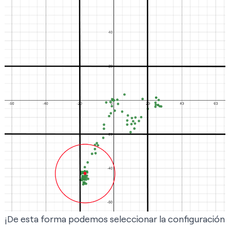
¡De esta forma podemos seleccionar la configuración