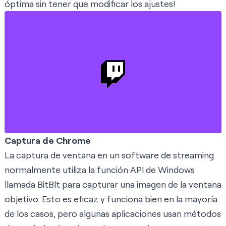
óptima sin tener que modificar los ajustes!
Captura de Chrome
La captura de ventana en un software de streaming
normalmente utiliza la función API de Windows
llamada
BitBlt
para capturar una imagen de la ventana
objetivo. Esto es eficaz y funciona bien en la mayoría
de los casos, pero algunas aplicaciones usan métodos