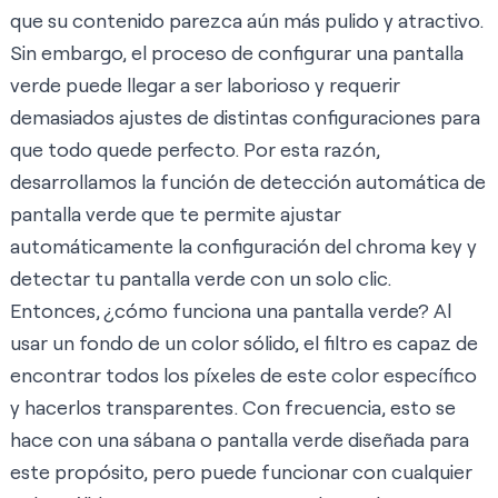
que su contenido parezca aún más pulido y atractivo.
Sin embargo, el proceso de configurar una pantalla
verde puede llegar a ser laborioso y requerir
demasiados ajustes de distintas configuraciones para
que todo quede perfecto. Por esta razón,
desarrollamos la función de detección automática de
pantalla verde que te permite ajustar
automáticamente la configuración del chroma key y
detectar tu pantalla verde con un solo clic.
Entonces, ¿cómo funciona una pantalla verde? Al
usar un fondo de un color sólido, el filtro es capaz de
encontrar todos los píxeles de este color específico
y hacerlos transparentes. Con frecuencia, esto se
hace con una sábana o pantalla verde diseñada para
este propósito, pero puede funcionar con cualquier