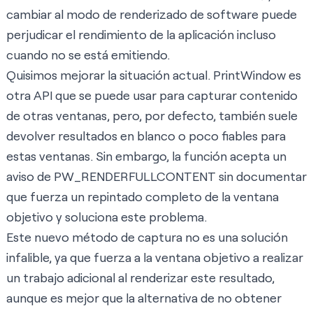
cambiar al modo de renderizado de software puede
perjudicar el rendimiento de la aplicación incluso
cuando no se está emitiendo.
Quisimos mejorar la situación actual.
PrintWindow
es
otra API que se puede usar para capturar contenido
de otras ventanas, pero, por defecto, también suele
devolver resultados en blanco o poco fiables para
estas ventanas. Sin embargo, la función acepta un
aviso de PW_RENDERFULLCONTENT sin documentar
que fuerza un repintado completo de la ventana
objetivo y soluciona este problema.
Este nuevo método de captura no es una solución
infalible, ya que fuerza a la ventana objetivo a realizar
un trabajo adicional al renderizar este resultado,
aunque es mejor que la alternativa de no obtener