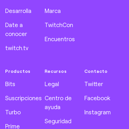
Desarrolla
Marca
Date a
TwitchCon
conocer
Encuentros
twitch.tv
Productos
Recursos
Contacto
Bits
Legal
Twitter
Suscripciones
Centro de
Facebook
ayuda
Turbo
Instagram
Seguridad
Prime