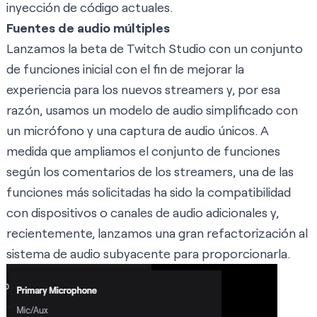
inyección de código actuales.
Fuentes de audio múltiples
Lanzamos la beta de Twitch Studio con un conjunto
de funciones inicial con el fin de mejorar la
experiencia para los nuevos streamers y, por esa
razón, usamos un modelo de audio simplificado con
un micrófono y una captura de audio únicos. A
medida que ampliamos el conjunto de funciones
según los comentarios de los streamers, una de las
funciones más solicitadas ha sido la compatibilidad
con dispositivos o canales de audio adicionales y,
recientemente, lanzamos una gran refactorización al
sistema de audio subyacente para proporcionarla.