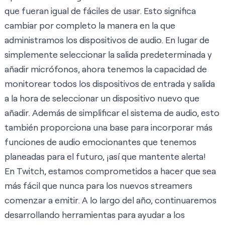
que fueran igual de fáciles de usar. Esto significa
cambiar por completo la manera en la que
administramos los dispositivos de audio. En lugar de
simplemente seleccionar la salida predeterminada y
añadir micrófonos, ahora tenemos la capacidad de
monitorear todos los dispositivos de entrada y salida
a la hora de seleccionar un dispositivo nuevo que
añadir. Además de simplificar el sistema de audio, esto
también proporciona una base para incorporar más
funciones de audio emocionantes que tenemos
planeadas para el futuro, ¡así que mantente alerta!
En Twitch, estamos comprometidos a hacer que sea
más fácil que nunca para los nuevos streamers
comenzar a emitir. A lo largo del año, continuaremos
desarrollando herramientas para ayudar a los