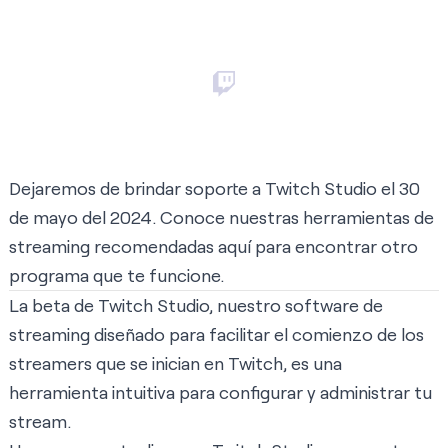
Dejaremos de brindar soporte a Twitch Studio el 30
de mayo del 2024. Conoce nuestras herramientas de
streaming recomendadas
aquí
para encontrar otro
programa que te funcione.
La beta de Twitch Studio
, nuestro software de
streaming diseñado para facilitar el comienzo de los
streamers que se inician en Twitch, es una
herramienta intuitiva para configurar y administrar tu
stream.