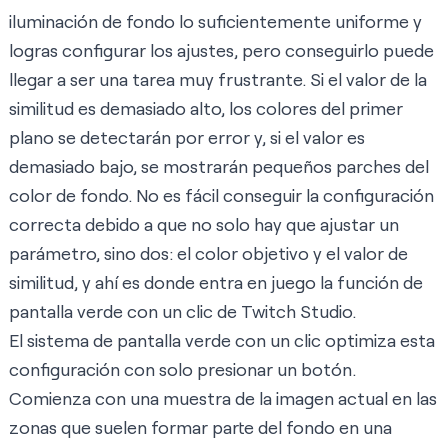
iluminación de fondo lo suficientemente uniforme y
logras configurar los ajustes, pero conseguirlo puede
llegar a ser una tarea muy frustrante. Si el valor de la
similitud es demasiado alto, los colores del primer
plano se detectarán por error y, si el valor es
demasiado bajo, se mostrarán pequeños parches del
color de fondo. No es fácil conseguir la configuración
correcta debido a que no solo hay que ajustar un
parámetro, sino dos: el color objetivo y el valor de
similitud, y ahí es donde entra en juego la función de
pantalla verde con un clic de Twitch Studio.
El sistema de pantalla verde con un clic optimiza esta
configuración con solo presionar un botón.
Comienza con una muestra de la imagen actual en las
zonas que suelen formar parte del fondo en una