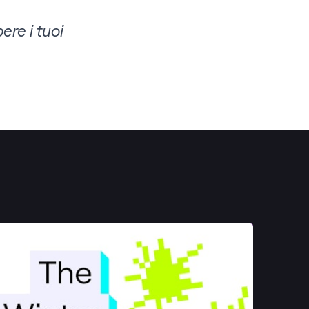
re i tuoi