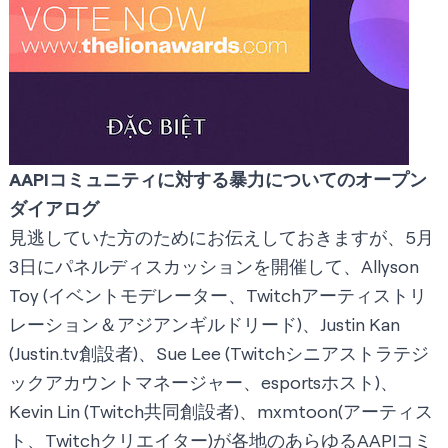
AAPIコミュニティに対する暴力についてのオープン
ダイアログ
見逃していた方のためにお伝えしておきますが、5月
3日に
パネルディスカッション
を開催して、Allyson
Toy (イベントモデレーター、Twitchアーティストリ
レーション＆アジアンギルドリード)、Justin Kan
(Justin.tv創設者)、Sue Lee (Twitchシニアストラテジ
ックアカウントマネージャー、esportsホスト)、
Kevin Lin (Twitch共同創設者)、
mxmtoon
(アーティス
ト、Twitchクリエイター)が各地のあらゆるAAPIコミ