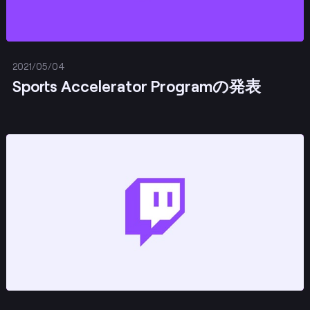
2021/05/04
Sports Accelerator Programの発表
投稿する