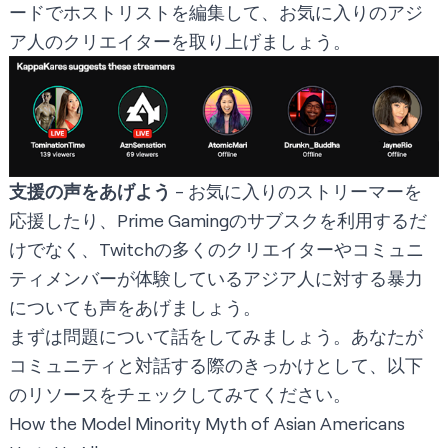
ード
でホストリストを編集して、お気に入りのアジ
ア人のクリエイターを取り上げましょう。
支援の声をあげよう
- お気に入りのストリーマーを
応援したり、Prime Gamingのサブスクを利用するだ
けでなく、Twitchの多くのクリエイターやコミュニ
ティメンバーが体験しているアジア人に対する暴力
についても声をあげましょう。
まずは問題について話をしてみましょう。あなたが
コミュニティと対話する際のきっかけとして、以下
のリソースをチェックしてみてください。
How the Model Minority Myth of Asian Americans