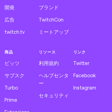
開発
ブランド
広告
TwitchCon
twitch.tv
ミートアップ
商品
リソース
リンク
ビッツ
利用規約
Twitter
サブスク
ヘルプセンタ
Facebook
ー
Turbo
Instagram
セキュリティ
Prime