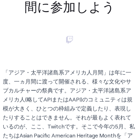
間に参加しよう
「アジア・太平洋諸島系アメリカ人月間」は年に一
度、一ヵ月間に渡って開催される、様々な文化やサ
ブカルチャーの祭典です。アジア・太平洋諸島系ア
メリカ人(略してAPIまたはAAPI)のコミュニティは規
模が大きく、ひとつの枠組みで定義したり、表現し
たりすることはできません。それが最もよく表れて
いるのが、ここ、Twitchです。そこで今年の5月、私
たちはAsian Pacific American Heritage Monthを「ア