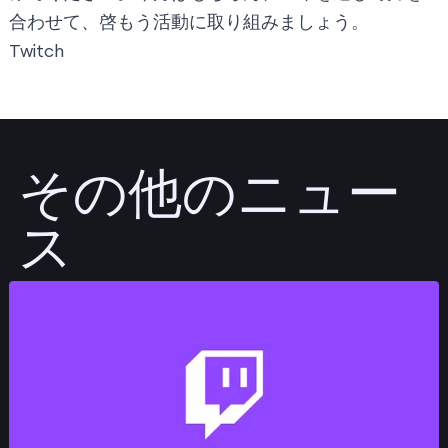
合わせて、啓もう活動に取り組みましょう。
Twitch
その他のニュー
ス
投稿する