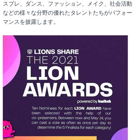
スプレ、ダンス、ファッション、メイク、社会活動
などの様々な分野の優れたタレントたちがパフォー
マンスを披露します。