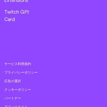
Extensions
Twitch Gift
Card
サービス利用規約
プライバシーポリシー
広告の選択
クッキーポリシー
パートナー
アフィリエイト