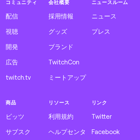
コミュニティ
会社概要
ニュースルーム
配信
採用情報
ニュース
視聴
グッズ
プレス
開発
ブランド
広告
TwitchCon
twitch.tv
ミートアップ
商品
リソース
リンク
ビッツ
利用規約
Twitter
サブスク
ヘルプセンタ
Facebook