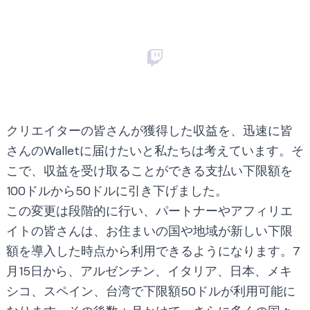
クリエイターの皆さんが獲得した収益を、迅速に皆
さんのWalletに届けたいと私たちは考えています。そ
こで、収益を受け取ることができる支払い下限額を
100ドルから50ドルに引き下げました。
この変更は段階的に行い、パートナーやアフィリエ
イトの皆さんは、お住まいの国や地域が新しい下限
額を導入した時点から利用できるようになります。7
月15日から、アルゼンチン、イタリア、日本、メキ
シコ、スペイン、台湾で下限額50ドルが利用可能に