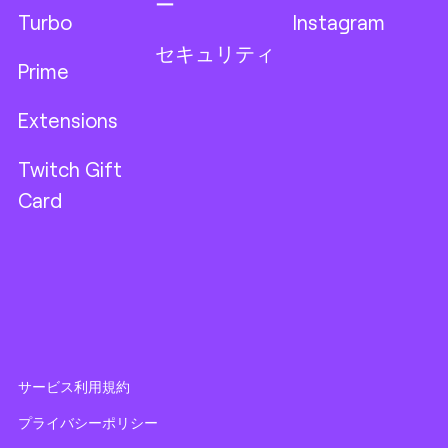
ー
Turbo
Instagram
セキュリティ
Prime
Extensions
Twitch Gift
Card
サービス利用規約
プライバシーポリシー