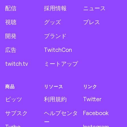
配信
採用情報
ニュース
視聴
グッズ
プレス
開発
ブランド
広告
TwitchCon
twitch.tv
ミートアップ
商品
リソース
リンク
ビッツ
利用規約
Twitter
サブスク
ヘルプセンタ
Facebook
ー
Turbo
Instagram