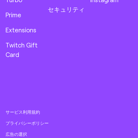
セキュリティ
Prime
Extensions
Twitch Gift
Card
サービス利用規約
プライバシーポリシー
広告の選択