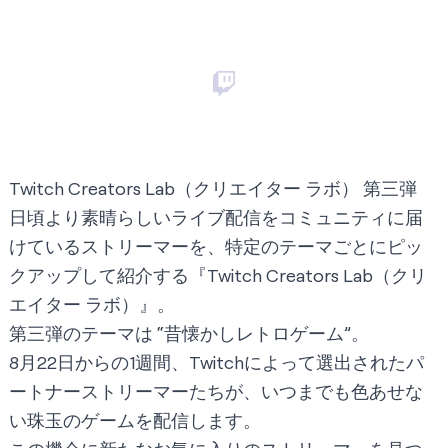
Twitch Creators Lab（クリエイター ラボ） 第三弾
日頃より素晴らしいライブ配信をコミュニティに届
けているストリーマーを、特定のテーマごとにピッ
クアップして紹介する『Twitch Creators Lab（クリ
エイター ラボ）』。
第三弾のテーマは “昔懐かしレトロゲーム”。
8月22日からの1週間、Twitchによって選出されたパ
ートナーストリーマーたちが、いつまでも色あせな
い珠玉のゲームを配信します。