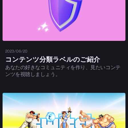
2023/06/20
コンテンツ分類ラベルのご紹介
あなたの好きなコミュニティを作り、見たいコンテ
ンツを視聴しましょう。
投稿する