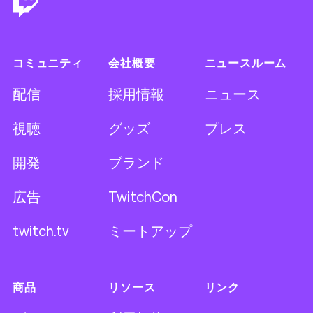
コミュニティ
会社概要
ニュースルーム
配信
採用情報
ニュース
視聴
グッズ
プレス
開発
ブランド
広告
TwitchCon
twitch.tv
ミートアップ
商品
リソース
リンク