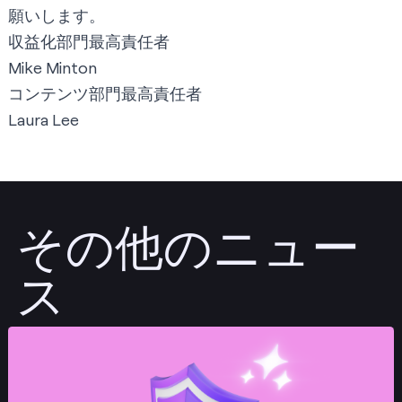
願いします。
収益化部門最高責任者
Mike Minton
コンテンツ部門最高責任者
Laura Lee
その他のニュー
ス
投稿する