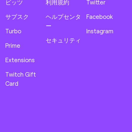
ビッツ
利用規約
Twitter
サブスク
ヘルプセンタ
Facebook
ー
Turbo
Instagram
セキュリティ
Prime
Extensions
Twitch Gift
Card