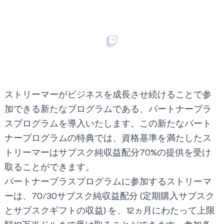
ストリーマーがビジネスを成長させ続けることで参
加できる新たなプログラムである、パートナープラ
スプログラムを導入いたします。この新たなパート
ナープログラムの特典では、資格基準を満たしたス
トリーマーはサブスク純収益配分70%の提供を受け
取ることができます。
パートナープラスプログラムに参加するストリーマ
ーは、70/30サブスク純収益配分 (定期購入サブスク
とサブスクギフトの収益) を、12ヵ月にわたって上限