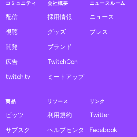
コミュニティ
会社概要
ニュースルーム
配信
採用情報
ニュース
視聴
グッズ
プレス
開発
ブランド
広告
TwitchCon
twitch.tv
ミートアップ
商品
リソース
リンク
ビッツ
利用規約
Twitter
サブスク
ヘルプセンタ
Facebook