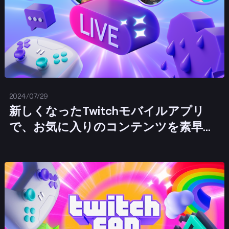
2024/07/29
新しくなったTwitchモバイルアプリ
で、お気に入りのコンテンツを素早く
見つけよう
投稿する