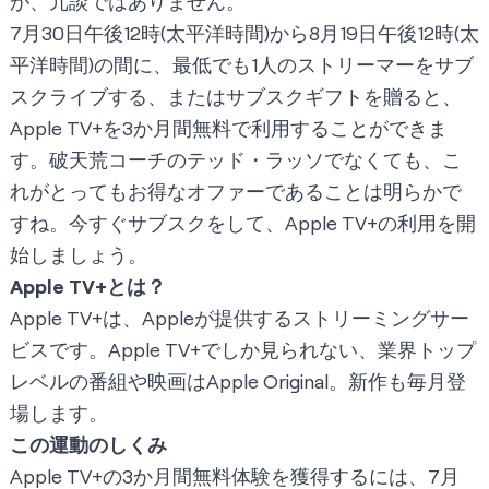
が、冗談ではありません。
7月30日午後12時(太平洋時間)から8月19日午後12時(太
平洋時間)の間に、最低でも1人のストリーマーをサブ
スクライブする、またはサブスクギフトを贈ると、
Apple TV+を3か月間無料で利用することができま
す。破天荒コーチのテッド・ラッソでなくても、こ
れがとってもお得なオファーであることは明らかで
すね。今すぐサブスクをして、Apple TV+の利用を開
始しましょう。
Apple TV+とは？
Apple TV+は、Appleが提供するストリーミングサー
ビスです。Apple TV+でしか見られない、業界トップ
レベルの番組や映画はApple Original。新作も毎月登
場します。
この運動のしくみ
Apple TV+の3か月間無料体験を獲得するには、7月