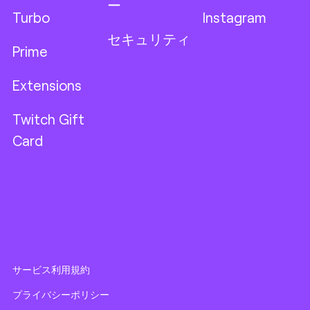
ー
Turbo
Instagram
セキュリティ
Prime
Extensions
Twitch Gift
Card
サービス利用規約
プライバシーポリシー