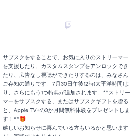
サブスクをすることで、お気に入りのストリーマー
を支援したり、カスタムスタンプをアンロックでき
たり、広告なし視聴ができたりするのは、みなさん
ご存知の通りです。7月30日午後12時(太平洋時間)よ
り、さらにもう1つ特典が追加されます。**ストリー
マーをサブスクする、またはサブスクギフトを贈る
と、Apple TV+の3か月間無料体験をプレゼントしま
す！**🎁
嬉しいお知らせに喜んでいる方もいるかと思います