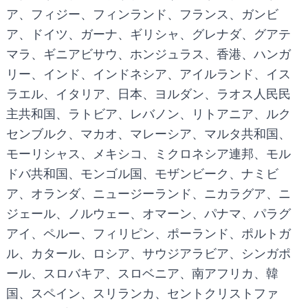
ア、フィジー、フィンランド、フランス、ガンビ
ア、ドイツ、ガーナ、ギリシャ、グレナダ、グアテ
マラ、ギニアビサウ、ホンジュラス、香港、ハンガ
リー、インド、インドネシア、アイルランド、イス
ラエル、イタリア、日本、ヨルダン、ラオス人民民
主共和国、ラトビア、レバノン、リトアニア、ルク
センブルク、マカオ、マレーシア、マルタ共和国、
モーリシャス、メキシコ、ミクロネシア連邦、モル
ドバ共和国、モンゴル国、モザンビーク、ナミビ
ア、オランダ、ニュージーランド、ニカラグア、ニ
ジェール、ノルウェー、オマーン、パナマ、パラグ
アイ、ペルー、フィリピン、ポーランド、ポルトガ
ル、カタール、ロシア、サウジアラビア、シンガポ
ール、スロバキア、スロベニア、南アフリカ、韓
国、スペイン、スリランカ、セントクリストファ