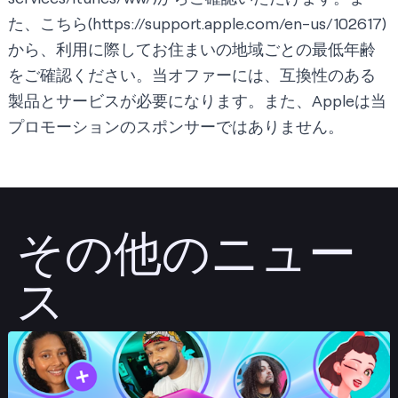
た、こちら(
https://support.apple.com/en-us/102617
)
から、利用に際してお住まいの地域ごとの最低年齢
をご確認ください。当オファーには、互換性のある
製品とサービスが必要になります。また、Appleは当
プロモーションのスポンサーではありません。
その他のニュー
ス
投稿する