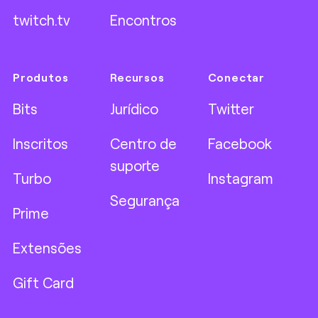
twitch.tv
Encontros
Produtos
Recursos
Conectar
Bits
Jurídico
Twitter
Inscritos
Centro de
Facebook
suporte
Turbo
Instagram
Segurança
Prime
Extensões
Gift Card