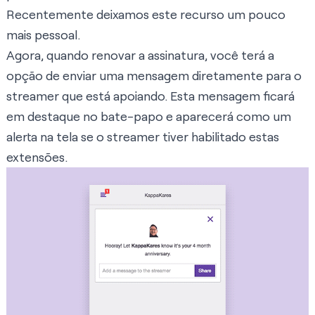
Recentemente deixamos este recurso um pouco
mais pessoal.
Agora, quando renovar a assinatura, você terá a
opção de enviar uma mensagem diretamente para o
streamer que está apoiando. Esta mensagem ficará
em destaque no bate-papo e aparecerá como um
alerta na tela se o streamer tiver habilitado estas
extensões.