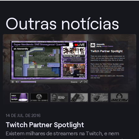
Outras notícias
Publicar
14 DE JUL. DE 2016
Twitch Partner Spotlight
Existem milhares de streamers na Twitch, e nem