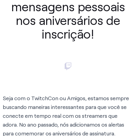
mensagens pessoais
nos aniversários de
inscrição!
Seja com o TwitchCon ou Amigos, estamos sempre
buscando maneiras interessantes para que você se
conecte em tempo real com os streamers que
adora. No ano passado, nós adicionamos os alertas
para comemorar os aniversários de assinatura.