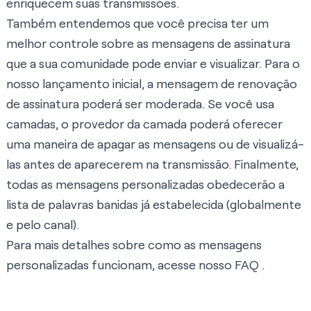
enriquecem suas transmissões.
Também entendemos que você precisa ter um
melhor controle sobre as mensagens de assinatura
que a sua comunidade pode enviar e visualizar. Para o
nosso lançamento inicial, a mensagem de renovação
de assinatura poderá ser moderada. Se você usa
camadas, o provedor da camada poderá oferecer
uma maneira de apagar as mensagens ou de visualizá-
las antes de aparecerem na transmissão. Finalmente,
todas as mensagens personalizadas obedecerão a
lista de palavras banidas já estabelecida (globalmente
e pelo canal).
Para mais detalhes sobre como as mensagens
personalizadas funcionam,
acesse nosso FAQ
.