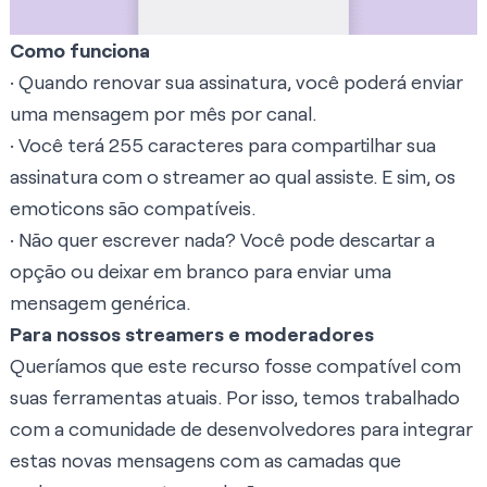
Como funciona
• Quando renovar sua assinatura, você poderá enviar
uma mensagem por mês por canal.
• Você terá 255 caracteres para compartilhar sua
assinatura com o streamer ao qual assiste. E sim, os
emoticons são compatíveis.
• Não quer escrever nada? Você pode descartar a
opção ou deixar em branco para enviar uma
mensagem genérica.
Para nossos streamers e moderadores
Queríamos que este recurso fosse compatível com
suas ferramentas atuais. Por isso, temos trabalhado
com a comunidade de desenvolvedores para integrar
estas novas mensagens com as camadas que