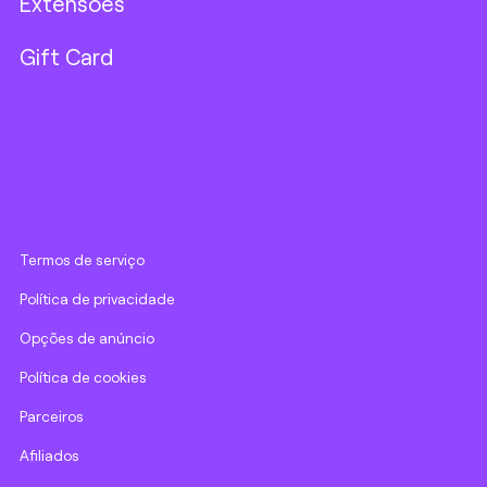
Extensões
Gift Card
Termos de serviço
Política de privacidade
Opções de anúncio
Política de cookies
Parceiros
Afiliados