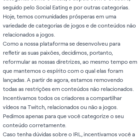
seguido pelo
Social Eating
e por outras categorias.
Hoje, temos comunidades prósperas em uma
variedade de categorias de jogos e de conteúdos não
relacionados a jogos.
Como a nossa plataforma se desenvolveu para
refletir as suas paixões, decidimos, portanto,
reformular as nossas diretrizes, ao mesmo tempo em
que mantemos o espírito com o qual elas foram
lançadas. A partir de agora, estamos removendo
todas as restrições em conteúdos não relacionados.
Incentivamos todos os criadores a compartilhar
vídeos na Twitch, relacionados ou não a jogos.
Pedimos apenas para que você
categorize o seu
conteúdo corretamente
.
Caso tenha dúvidas sobre o IRL, incentivamos você a