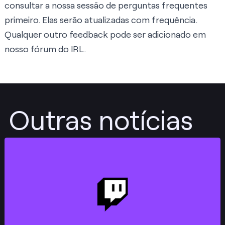
consultar a nossa sessão de perguntas frequentes
primeiro. Elas serão atualizadas com frequência.
Qualquer outro feedback pode ser adicionado em
nosso
fórum do IRL
.
Outras notícias
Publicar