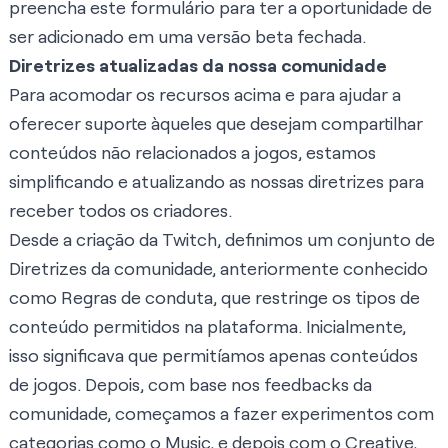
preencha
este formulário
para ter a oportunidade de
ser adicionado em uma versão beta fechada.
Diretrizes atualizadas da nossa comunidade
Para acomodar os recursos acima e para ajudar a
oferecer suporte àqueles que desejam compartilhar
conteúdos não relacionados a jogos, estamos
simplificando e atualizando as nossas diretrizes para
receber todos os criadores.
Desde a criação da Twitch, definimos um conjunto de
Diretrizes da comunidade, anteriormente conhecido
como Regras de conduta, que restringe os tipos de
conteúdo permitidos na plataforma. Inicialmente,
isso significava que permitíamos apenas conteúdos
de jogos. Depois, com base nos feedbacks da
comunidade, começamos a fazer experimentos com
categorias como o
Music,
e depois com o
Creative
,