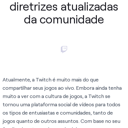
diretrizes atualizadas
da comunidade
Atualmente, a Twitch é muito mais do que
compartilhar seus jogos ao vivo. Embora ainda tenha
muito a ver com a cultura de jogos, a Twitch se
tornou uma plataforma social de vídeos para todos
os tipos de entusiastas e comunidades, tanto de
jogos quanto de outros assuntos. Com base no seu