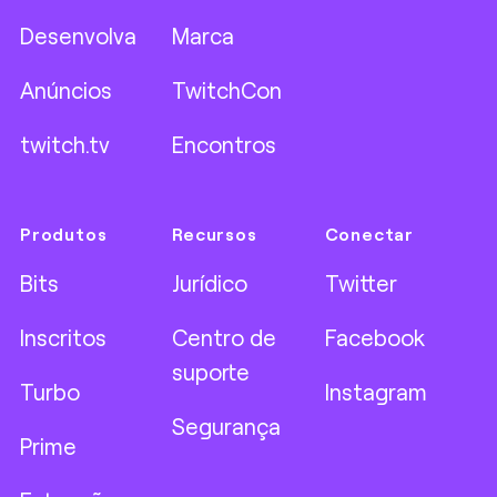
Desenvolva
Marca
Anúncios
TwitchCon
twitch.tv
Encontros
Produtos
Recursos
Conectar
Bits
Jurídico
Twitter
Inscritos
Centro de
Facebook
suporte
Turbo
Instagram
Segurança
Prime