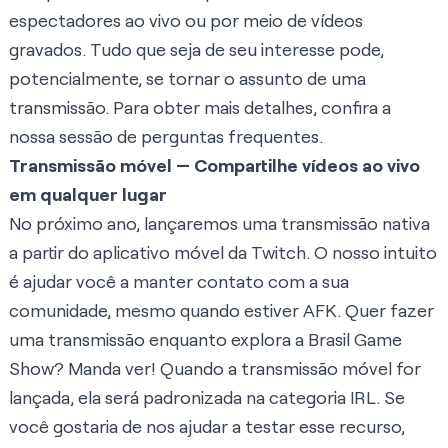
espectadores ao vivo ou por meio de vídeos
gravados. Tudo que seja de seu interesse pode,
potencialmente, se tornar o assunto de uma
transmissão. Para obter mais detalhes,
confira a
nossa sessão de perguntas frequentes
.
Transmissão móvel — Compartilhe vídeos ao vivo
em qualquer lugar
No próximo ano, lançaremos uma transmissão nativa
a partir do aplicativo móvel da Twitch. O nosso intuito
é ajudar você a manter contato com a sua
comunidade, mesmo quando estiver AFK. Quer fazer
uma transmissão enquanto explora a Brasil Game
Show? Manda ver! Quando a transmissão móvel for
lançada, ela será padronizada na categoria IRL. Se
você gostaria de nos ajudar a testar esse recurso,