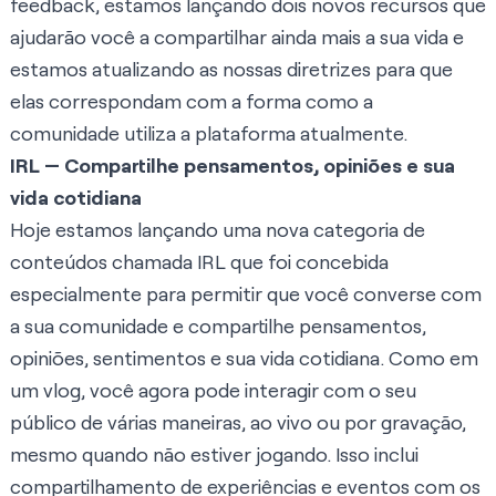
feedback, estamos lançando dois novos recursos que
ajudarão você a compartilhar ainda mais a sua vida e
estamos atualizando as nossas diretrizes para que
elas correspondam com a forma como a
comunidade utiliza a plataforma atualmente.
IRL — Compartilhe pensamentos, opiniões e sua
vida cotidiana
Hoje estamos lançando uma nova categoria de
conteúdos chamada
IRL
que foi concebida
especialmente para permitir que você converse com
a sua comunidade e compartilhe pensamentos,
opiniões, sentimentos e sua vida cotidiana. Como em
um vlog, você agora pode interagir com o seu
público de várias maneiras, ao vivo ou por gravação,
mesmo quando não estiver jogando. Isso inclui
compartilhamento de experiências e eventos com os