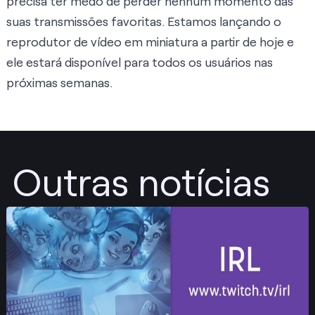
precisa ter medo de perder nenhum momento das
suas transmissões favoritas. Estamos lançando o
reprodutor de vídeo em miniatura a partir de hoje e
ele estará disponível para todos os usuários nas
próximas semanas.
Outras notícias
Publicar