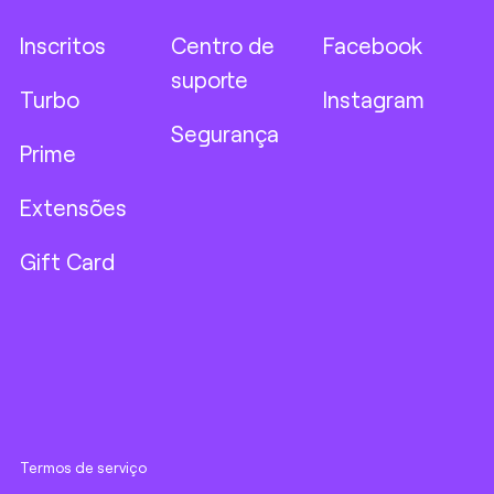
Inscritos
Centro de
Facebook
suporte
Turbo
Instagram
Segurança
Prime
Extensões
Gift Card
Termos de serviço