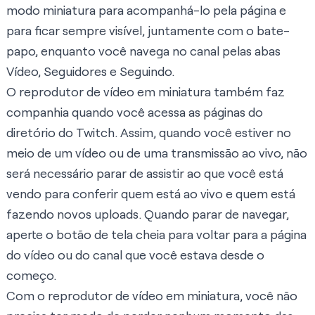
modo miniatura para acompanhá-lo pela página e
para ficar sempre visível, juntamente com o bate-
papo, enquanto você navega no canal pelas abas
Vídeo, Seguidores e Seguindo.
O reprodutor de vídeo em miniatura também faz
companhia quando você acessa as páginas do
diretório do Twitch. Assim, quando você estiver no
meio de um vídeo ou de uma transmissão ao vivo, não
será necessário parar de assistir ao que você está
vendo para conferir quem está ao vivo e quem está
fazendo novos uploads. Quando parar de navegar,
aperte o botão de tela cheia para voltar para a página
do vídeo ou do canal que você estava desde o
começo.
Com o reprodutor de vídeo em miniatura, você não