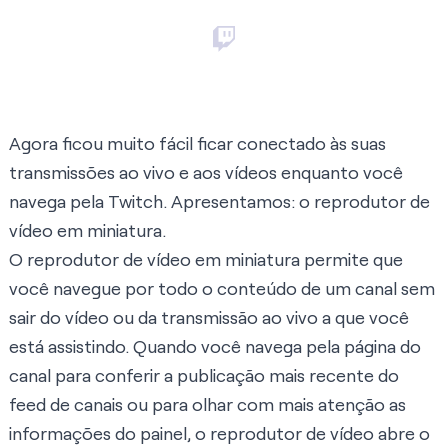
Agora ficou muito fácil ficar conectado às suas
transmissões ao vivo e aos vídeos enquanto você
navega pela Twitch. Apresentamos: o reprodutor de
vídeo em miniatura.
O reprodutor de vídeo em miniatura permite que
você navegue por todo o conteúdo de um canal sem
sair do vídeo ou da transmissão ao vivo a que você
está assistindo. Quando você navega pela página do
canal para conferir a publicação mais recente do
feed de canais ou para olhar com mais atenção as
informações do painel, o reprodutor de vídeo abre o