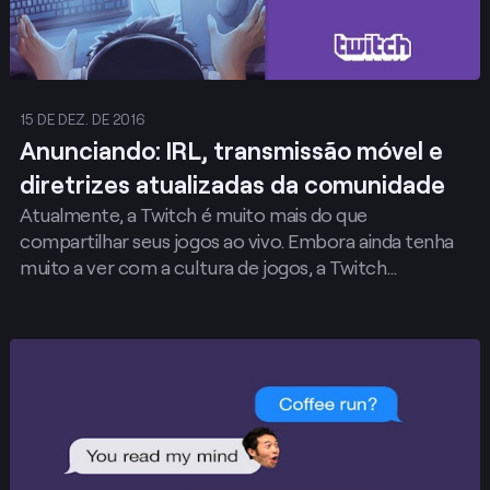
15 DE DEZ. DE 2016
Anunciando: IRL, transmissão móvel e
diretrizes atualizadas da comunidade
Atualmente, a Twitch é muito mais do que
compartilhar seus jogos ao vivo. Embora ainda tenha
muito a ver com a cultura de jogos, a Twitch…
Publicar