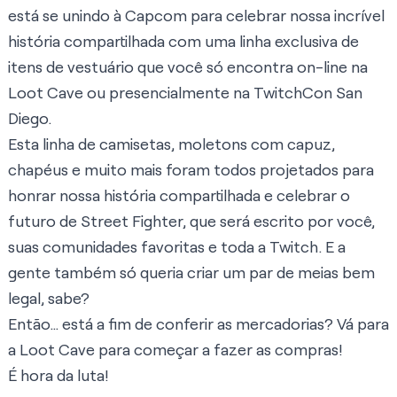
está se unindo à Capcom para celebrar nossa incrível
história compartilhada com uma linha exclusiva de
itens de vestuário que você só encontra on-line na
Loot Cave ou presencialmente na TwitchCon San
Diego.
Esta linha de camisetas, moletons com capuz,
chapéus e muito mais foram todos projetados para
honrar nossa história compartilhada e celebrar o
futuro de Street Fighter, que será escrito por você,
suas comunidades favoritas e toda a Twitch. E a
gente também só queria criar um par de meias bem
legal, sabe?
Então… está a fim de conferir as mercadorias? Vá para
a
Loot Cave
para começar a fazer as compras!
É hora da luta!