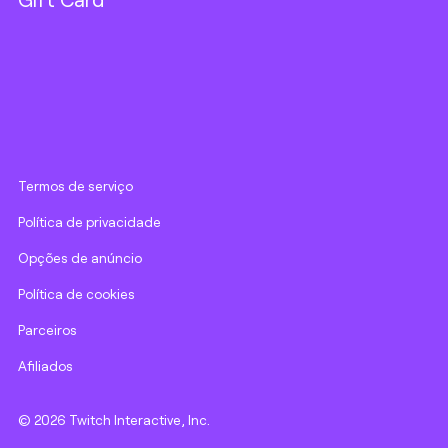
Termos de serviço
Política de privacidade
Opções de anúncio
Política de cookies
Parceiros
Afiliados
© 2026 Twitch Interactive, Inc.