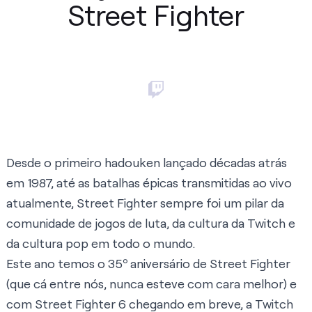
Street Fighter
Desde o primeiro hadouken lançado décadas atrás
em 1987, até as batalhas épicas transmitidas ao vivo
atualmente, Street Fighter sempre foi um pilar da
comunidade de jogos de luta, da cultura da Twitch e
da cultura pop em todo o mundo.
Este ano temos o 35º aniversário de Street Fighter
(que cá entre nós, nunca esteve com cara melhor) e
com Street Fighter 6 chegando em breve, a Twitch