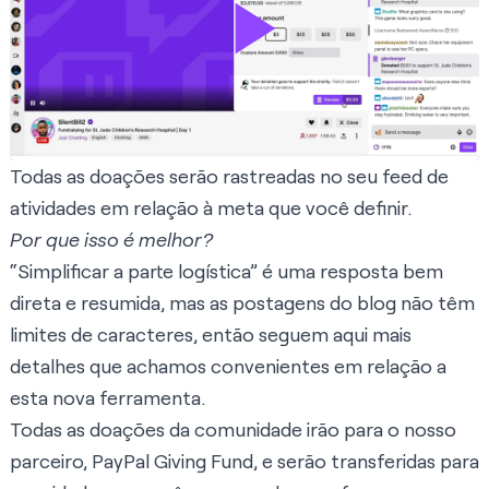
Todas as doações serão rastreadas no seu feed de
atividades em relação à meta que você definir.
Por que isso é melhor?
“Simplificar a parte logística” é uma resposta bem
direta e resumida, mas as postagens do blog não têm
limites de caracteres, então seguem aqui mais
detalhes que achamos convenientes em relação a
esta nova ferramenta.
Todas as doações da comunidade irão para o nosso
parceiro, PayPal Giving Fund, e serão transferidas para