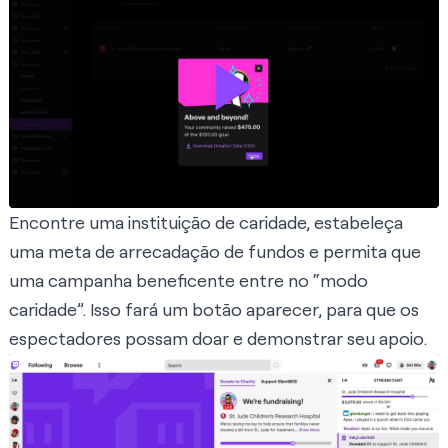
Encontre uma instituição de caridade, estabeleça
uma meta de arrecadação de fundos e permita que
uma campanha beneficente entre no “modo
caridade”. Isso fará um botão aparecer, para que os
espectadores possam doar e demonstrar seu apoio.