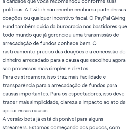
a caridade que você recomendou conforme suas
políticas
. A Twitch não recebe nenhuma parte dessas
doações ou qualquer incentivo fiscal. O PayPal Giving
Fund também cuida da burocracia nos bastidores que
todo mundo que já gerenciou uma transmissão de
arrecadação de fundos conhece bem. O
rastreamento preciso das doações e a concessão do
dinheiro arrecadado para a causa que escolheu agora
são processos mais simples e diretos.
Para os streamers, isso traz mais facilidade e
transparência para a arrecadação de fundos para
causas importantes. Para os espectadores, isso deve
trazer mais simplicidade, clareza e impacto ao ato de
apoiar essas causas.
A versão beta já está disponível para alguns
streamers. Estamos começando aos poucos, com