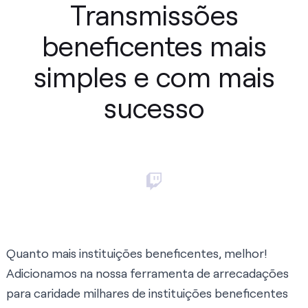
Transmissões
beneficentes mais
simples e com mais
sucesso
Quanto mais instituições beneficentes, melhor!
Adicionamos na nossa ferramenta de arrecadações
para caridade milhares de instituições beneficentes