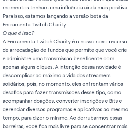
momentos tenham uma influência ainda mais positiva.
Para isso, estamos lançando a versão beta da
Ferramenta Twitch Charity.
O que é isso?
A Ferramenta Twitch Charity é o nosso novo recurso
de arrecadação de fundos que permite que você crie
e administre uma transmissão beneficente com
apenas alguns cliques. A intenção dessa novidade é
descomplicar ao máximo a vida dos streamers
solidários, pois, no momento, eles enfrentam vários
desafios para fazer transmissões desse tipo, como
acompanhar doações, converter inscrições e Bits e
gerenciar diversos programas e aplicativos ao mesmo
tempo, para dizer o mínimo. Ao derrubarmos essas
barreiras, você fica mais livre para se concentrar mais