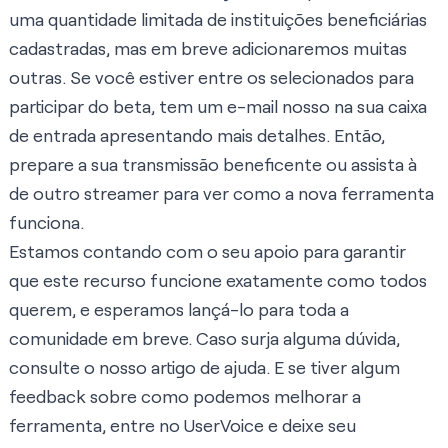
uma quantidade limitada de instituições beneficiárias
cadastradas, mas em breve adicionaremos muitas
outras. Se você estiver entre os selecionados para
participar do beta, tem um e-mail nosso na sua caixa
de entrada apresentando mais detalhes. Então,
prepare a sua transmissão beneficente ou assista à
de outro streamer para ver como a nova ferramenta
funciona.
Estamos contando com o seu apoio para garantir
que este recurso funcione exatamente como todos
querem, e esperamos lançá-lo para toda a
comunidade em breve. Caso surja alguma dúvida,
consulte o nosso
artigo de ajuda
. E se tiver algum
feedback sobre como podemos melhorar a
ferramenta, entre no
UserVoice
e deixe seu