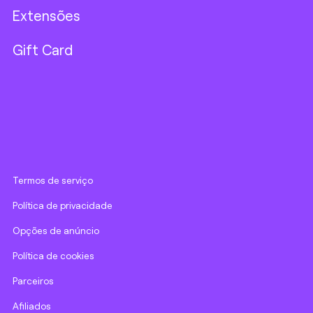
Extensões
Gift Card
Termos de serviço
Política de privacidade
Opções de anúncio
Política de cookies
Parceiros
Afiliados