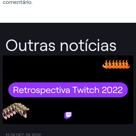
comentário.
Outras notícias
Publicar
13 DE DEZ. DE 2022