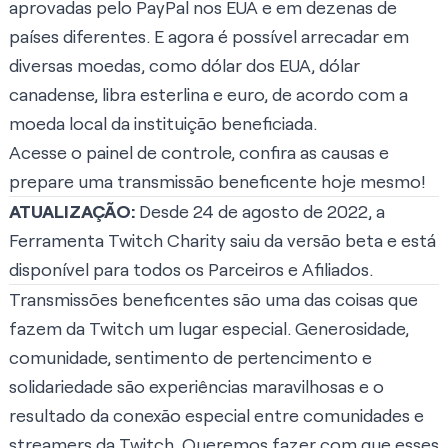
aprovadas pelo PayPal nos EUA e em dezenas de
países diferentes. E agora é possível arrecadar em
diversas moedas, como dólar dos EUA, dólar
canadense, libra esterlina e euro, de acordo com a
moeda local da instituição beneficiada.
Acesse o painel de controle, confira as causas e
prepare uma transmissão beneficente hoje mesmo!
ATUALIZAÇÃO:
Desde 24 de agosto de 2022, a
Ferramenta Twitch Charity saiu da versão beta e está
disponível para todos os Parceiros e Afiliados.
Transmissões beneficentes são uma das coisas que
fazem da Twitch um lugar especial. Generosidade,
comunidade, sentimento de pertencimento e
solidariedade são experiências maravilhosas e o
resultado da conexão especial entre comunidades e
streamers da Twitch. Queremos fazer com que esses