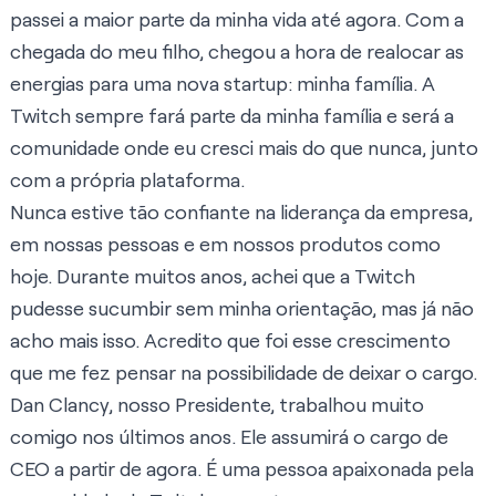
passei a maior parte da minha vida até agora. Com a
chegada do meu filho, chegou a hora de realocar as
energias para uma nova startup: minha família. A
Twitch sempre fará parte da minha família e será a
comunidade onde eu cresci mais do que nunca, junto
com a própria plataforma.
Nunca estive tão confiante na liderança da empresa,
em nossas pessoas e em nossos produtos como
hoje. Durante muitos anos, achei que a Twitch
pudesse sucumbir sem minha orientação, mas já não
acho mais isso. Acredito que foi esse crescimento
que me fez pensar na possibilidade de deixar o cargo.
Dan Clancy, nosso Presidente, trabalhou muito
comigo nos últimos anos. Ele assumirá o cargo de
CEO a partir de agora. É uma pessoa apaixonada pela