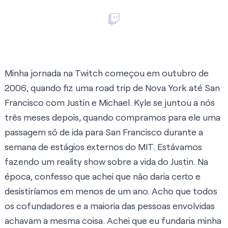
Minha jornada na Twitch começou em outubro de
2006, quando fiz uma road trip de Nova York até San
Francisco com Justin e Michael. Kyle se juntou a nós
três meses depois, quando compramos para ele uma
passagem só de ida para San Francisco durante a
semana de estágios externos do MIT. Estávamos
fazendo um reality show sobre a vida do Justin. Na
época, confesso que achei que não daria certo e
desistiríamos em menos de um ano. Acho que todos
os cofundadores e a maioria das pessoas envolvidas
achavam a mesma coisa. Achei que eu fundaria minha