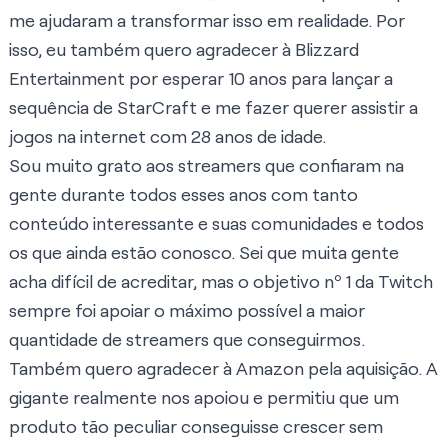
me ajudaram a transformar isso em realidade. Por
isso, eu também quero agradecer à Blizzard
Entertainment por esperar 10 anos para lançar a
sequência de StarCraft e me fazer querer assistir a
jogos na internet com 28 anos de idade.
Sou muito grato aos streamers que confiaram na
gente durante todos esses anos com tanto
conteúdo interessante e suas comunidades e todos
os que ainda estão conosco. Sei que muita gente
acha difícil de acreditar, mas o objetivo nº 1 da Twitch
sempre foi apoiar o máximo possível a maior
quantidade de streamers que conseguirmos.
Também quero agradecer à Amazon pela aquisição. A
gigante realmente nos apoiou e permitiu que um
produto tão peculiar conseguisse crescer sem