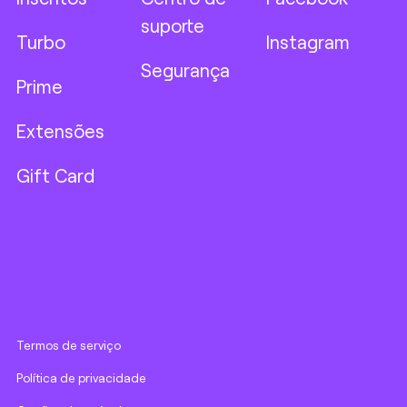
suporte
Turbo
Instagram
Segurança
Prime
Extensões
Gift Card
Termos de serviço
Política de privacidade