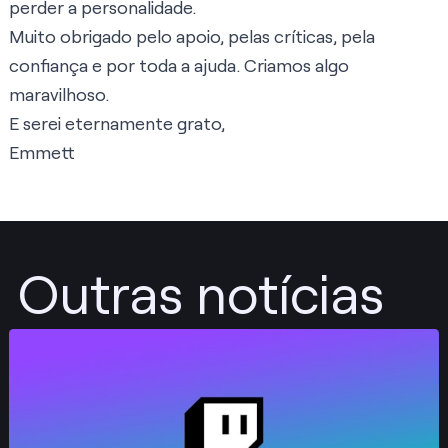
perder a personalidade.
Muito obrigado pelo apoio, pelas críticas, pela
confiança e por toda a ajuda. Criamos algo
maravilhoso.
E serei eternamente grato,
Emmett
Outras notícias
Publicar