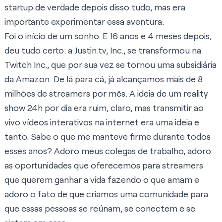
startup de verdade depois disso tudo, mas era
importante experimentar essa aventura.
Foi o início de um sonho. E 16 anos e 4 meses depois,
deu tudo certo: a Justin.tv, Inc., se transformou na
Twitch Inc., que por sua vez se tornou uma subsidiária
da Amazon. De lá para cá, já alcançamos mais de 8
milhões de streamers por mês. A ideia de um reality
show 24h por dia era ruim, claro, mas transmitir ao
vivo vídeos interativos na internet era uma ideia e
tanto. Sabe o que me manteve firme durante todos
esses anos? Adoro meus colegas de trabalho, adoro
as oportunidades que oferecemos para streamers
que querem ganhar a vida fazendo o que amam e
adoro o fato de que criamos uma comunidade para
que essas pessoas se reúnam, se conectem e se