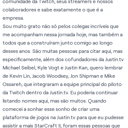
comunidade da Twitch, seus streamers e nossos
colaboradores e sabe exatamente o que é a
empresa.
Sou muito grato não só pelos colegas incríveis que
me acompanham nessa jornada hoje, mas também a
todos que a construíram junto comigo ao longo
desses anos. São muitas pessoas para citar aqui, mas
especificamente, além dos cofundadores da Justin.tv
Michael Seibel, Kyle Vogt e Justin Kan, quero lembrar
de Kevin Lin, Jacob Woodsey, Jon Shipman e Mike
Ossareh, que integraram a equipe principal do piloto
da Twitch dentro da Justin.tv. Eu poderia continuar
listando nomes aqui, mas são muitos. Quando
comecei a sonhar esse sonho de criar uma
plataforma de jogos na Justin.tv para que eu pudesse
assistir a mais StarCraft II, foram essas pessoas que