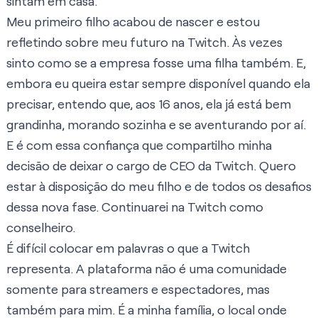
sintam em casa.
Meu primeiro filho acabou de nascer e estou
refletindo sobre meu futuro na Twitch. Às vezes
sinto como se a empresa fosse uma filha também. E,
embora eu queira estar sempre disponível quando ela
precisar, entendo que, aos 16 anos, ela já está bem
grandinha, morando sozinha e se aventurando por aí.
E é com essa confiança que compartilho minha
decisão de deixar o cargo de CEO da Twitch. Quero
estar à disposição do meu filho e de todos os desafios
dessa nova fase. Continuarei na Twitch como
conselheiro.
É difícil colocar em palavras o que a Twitch
representa. A plataforma não é uma comunidade
somente para streamers e espectadores, mas
também para mim. É a minha família, o local onde