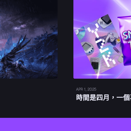
APR 1, 2025
時間是四月，一個