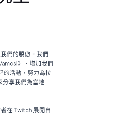
就是我們的驕傲。我們
mos!》、增加我們
發起的活動，努力為拉
家分享我們為當地
 Twitch 展開自