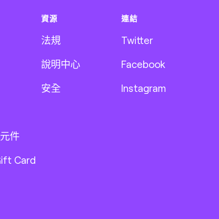
資源
連結
法規
Twitter
說明中心
Facebook
安全
Instagram
元件
ift Card