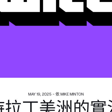
MAY 19, 2025 - 依 MIKE MINTON
持拉丁美洲的實