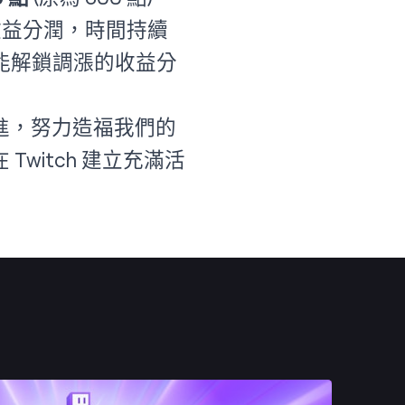
漲的收益分潤，時間持續
就能解鎖調漲的收益分
進，努力造福我們的
itch 建立充滿活