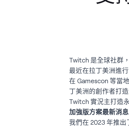
Twitch 是全球社
最近在拉丁美洲進行
在 Gamescon
丁美洲的創作者打造
Twitch 實況主
加強版方案最新消息
我們在 2023 年推出