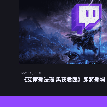
MAY 29, 2025
《艾爾登法環 黑夜君臨》即將登場
Footer