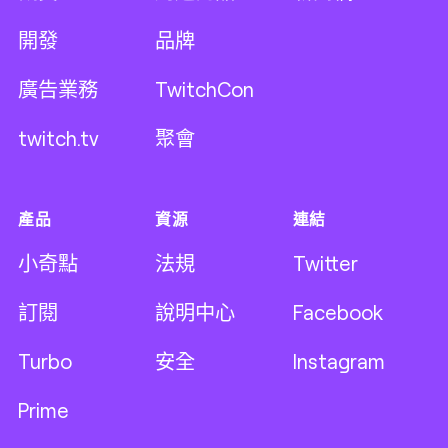
開發
品牌
廣告業務
TwitchCon
twitch.tv
聚會
產品
資源
連結
小奇點
法規
Twitter
訂閱
說明中心
Facebook
Turbo
安全
Instagram
Prime