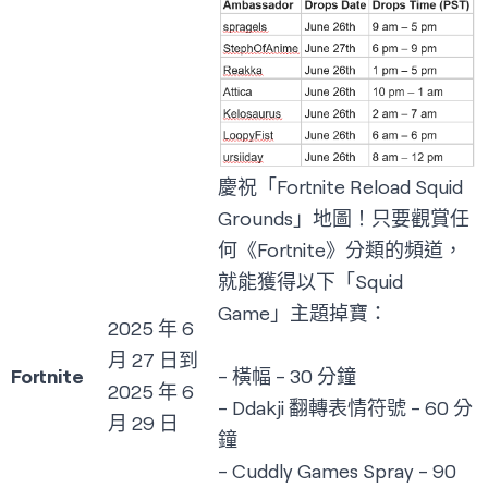
慶祝「Fortnite Reload Squid
Grounds」地圖！只要觀賞任
何《Fortnite》分類的頻道，
就能獲得以下「Squid
Game」主題掉寶：
2025 年 6
月 27 日到
Fortnite
- 橫幅 - 30 分鐘
2025 年 6
- Ddakji 翻轉表情符號 - 60 分
月 29 日
鐘
- Cuddly Games Spray - 90