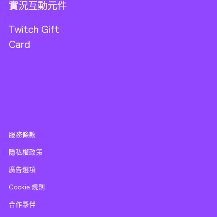
實況互動元件
Twitch Gift
Card
服務條款
隱私權政策
廣告選項
Cookie 規則
合作夥伴