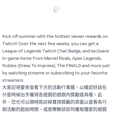
Kick off summer with the hottest viewer rewards on
Twitch! Over the next few weeks, you can get a
League of Legends Twitch Chat Badge, and exclusive
in-game items from Marvel Rivals, Apex Legends,
Roblox (Dress To Impress), The FINALS and more just
by watching streams or subscribing to your favorite
streamers.
大家記得要來查看下方的活動行事曆，以確認好該在
什麼時候出手獲得各遊戲的遊戲內獎勵道具喔。此
外，您也可以隨時造訪
掉寶與獎勵
的頁面以查看各行
銷活動的起始時間，或是暸解該如何獲取獨家的遊戲