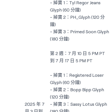
- 掉寶 1：Tyl Regor Jeans
Glyph (60 分鐘)
- 掉寶 2：PH_Glyph (120 分
鐘)
- 掉寶 3：Primed Soon Glyph
(180 分鐘)
第 2 週：7 月 10 日 5 PM PT
到 7 月 17 日 5 PM PT
- 掉寶 1：Registered Loser
Glyph (60 分鐘)
- 掉寶 2：Bopp Bipp Glyph
(120 分鐘)
2025 年 7
- 掉寶 3：Sassy Lotus Glyph
月 3 日到
(180 分鐘)