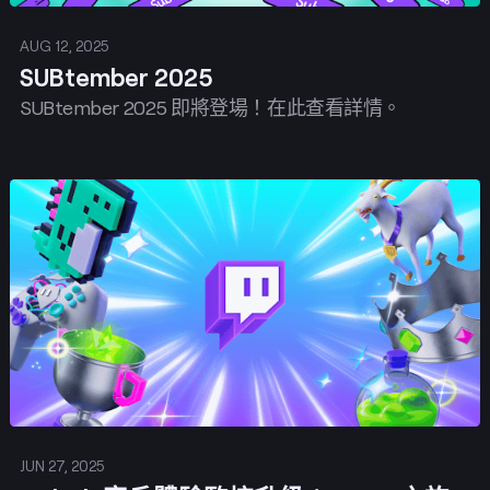
AUG 12, 2025
SUBtember 2025
SUBtember 2025 即將登場！在此查看詳情。
發佈
JUN 27, 2025