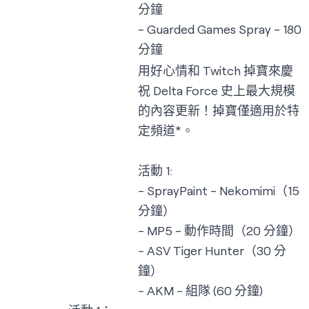
分鐘
- Guarded Games Spray - 180
分鐘
用好心情和 Twitch 掉寶來慶
祝 Delta Force 史上最大規模
的內容更新！掉寶僅適用於特
定頻道*。
活動 1:
- SprayPaint - Nekomimi（15
分鐘）
- MP5 - 動作時間（20 分鐘）
- ASV Tiger Hunter（30 分
鐘）
- AKM - 組隊 (60 分鐘)