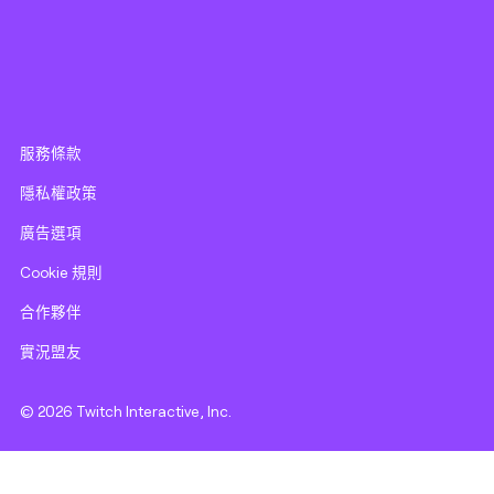
服務條款
隱私權政策
廣告選項
Cookie 規則
合作夥伴
實況盟友
© 2026 Twitch Interactive, Inc.