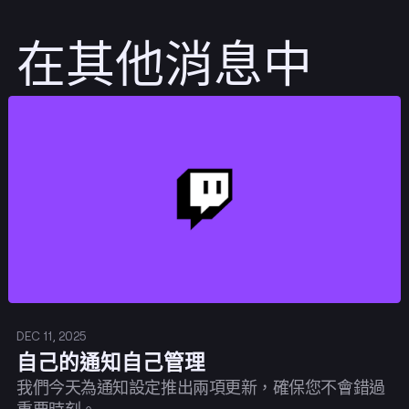
在其他消息中
發佈
DEC 11, 2025
自己的通知自己管理
我們今天為通知設定推出兩項更新，確保您不會錯過