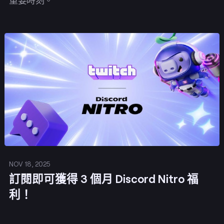
重要時刻。
發佈
NOV 18, 2025
訂閱即可獲得 3 個月 Discord Nitro 福
利！