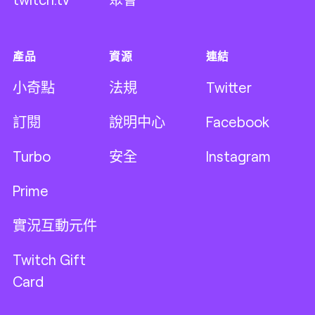
產品
資源
連結
小奇點
法規
Twitter
訂閱
說明中心
Facebook
Turbo
安全
Instagram
Prime
實況互動元件
Twitch Gift
Card